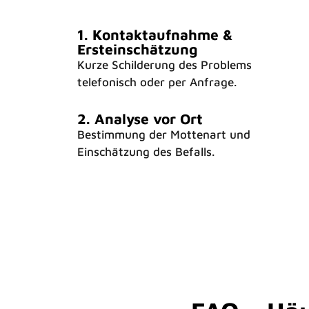
1. Kontaktaufnahme &
Ersteinschätzung
Kurze Schilderung des Problems
telefonisch oder per Anfrage.
2. Analyse vor Ort
Bestimmung der Mottenart und
Einschätzung des Befalls.