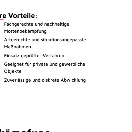
re Vorteile:
Fachgerechte und nachhaltige
Mottenbekämpfung
Artgerechte und situationsangepasste
Maßnahmen
Einsatz geprüfter Verfahren
Geeignet für private und gewerbliche
Objekte
Zuverlässige und diskrete Abwicklung