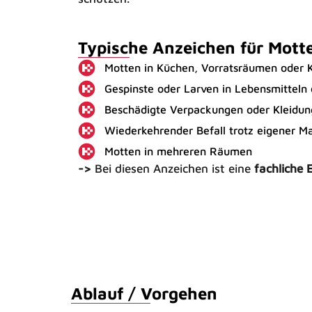
Typische Anzeichen für Motte
Motten in Küchen, Vorratsräumen oder 
Gespinste oder Larven in Lebensmitteln 
Beschädigte Verpackungen oder Kleidun
Wiederkehrender Befall trotz eigener 
Motten in mehreren Räumen
->
Bei diesen Anzeichen ist eine
fachliche 
Ablauf / Vorgehen