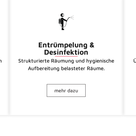
Entrümpelung &
Desinfektion
n
Strukturierte Räumung und hygienische
Ü
Aufbereitung belasteter Räume.
mehr dazu