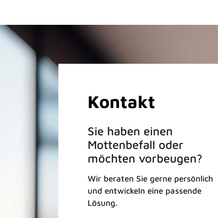
Kontakt
Sie haben einen
Mottenbefall oder
möchten vorbeugen?
Wir beraten Sie gerne persönlich
und entwickeln eine passende
Lösung.