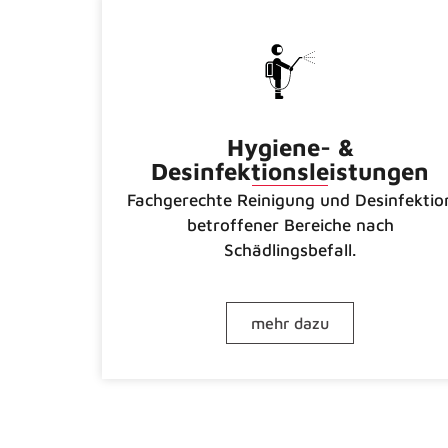
Hygiene- &
Desinfektionsleistungen
Fachgerechte Reinigung und Desinfektio
betroffener Bereiche nach
Schädlingsbefall.
mehr dazu