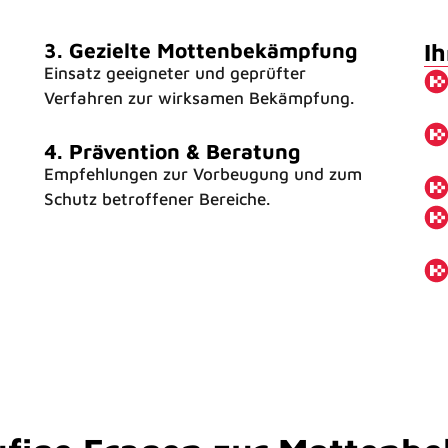
3. Gezielte Mottenbekämpfung
Ih
Einsatz geeigneter und geprüfter
Verfahren zur wirksamen Bekämpfung.
4. Prävention & Beratung
Empfehlungen zur Vorbeugung und zum
Schutz betroffener Bereiche.