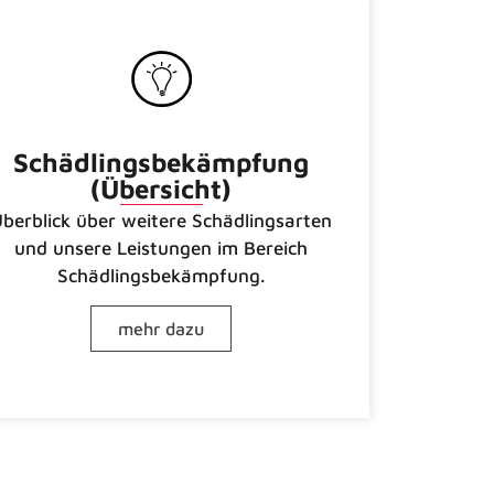
Schädlingsbekämpfung
(Übersicht)
berblick über weitere Schädlingsarten
und unsere Leistungen im Bereich
Schädlingsbekämpfung.
mehr dazu