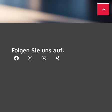
Folgen Sie uns auf: