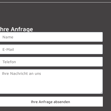
Ihre Anfrage
Ihre Anfrage absenden