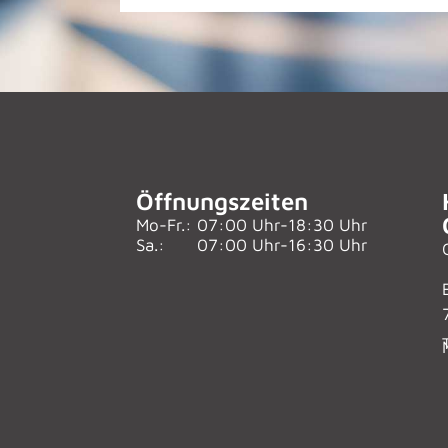
Öffnungszeiten
Mo-Fr.:
07:00 Uhr-18:30 Uhr
Sa.:
07:00 Uhr-16:30 Uhr