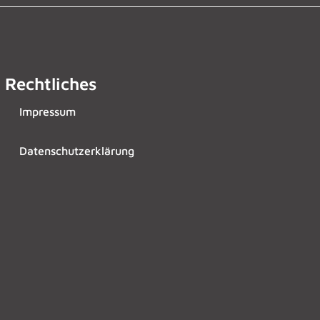
Rechtliches
Impressum
Datenschutzerklärung