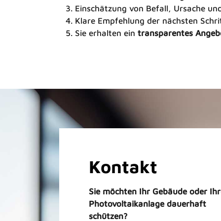
Einschätzung von Befall, Ursache und
Klare Empfehlung der nächsten Schri
Sie erhalten ein
transparentes Angeb
Kontakt
Sie möchten Ihr Gebäude oder Ihr
Photovoltaikanlage dauerhaft
schützen?