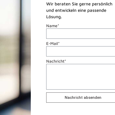
Wir beraten Sie gerne persönlich
und entwickeln eine passende
Lösung.
Name*
E-Mail*
Nachricht*
Nachricht absenden